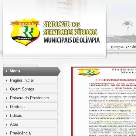
Olimpia-SP, Sá
Página Inicial
Quem Somos
Palavra do Presidente
Diretoria
Editais
Atas
Previdência