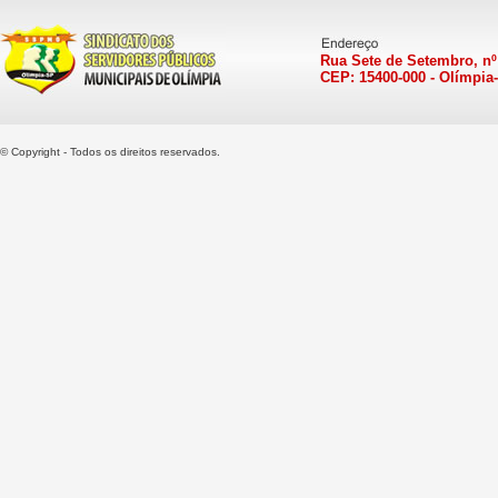
Rua Sete de Setembro, nº
CEP: 15400-000 - Olímpia
© Copyright - Todos os direitos reservados.