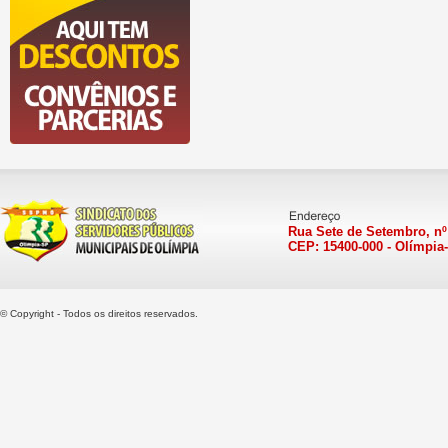
Rua Sete de Setembro, nº
CEP: 15400-000 - Olímpia
© Copyright - Todos os direitos reservados.