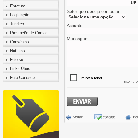
Estatuto
Setor que deseja contactar:
Legislação
Juridico
Assunto:
Prestação de Contas
Mensagem:
Convênios
Notícias
Filie-se
Links Úteis
Fale Conosco