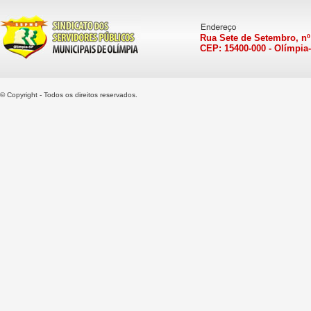
Rua Sete de Setembro, nº
CEP: 15400-000 - Olímpia
© Copyright - Todos os direitos reservados.