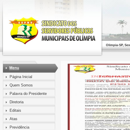
Olimpia-SP, Sex
Página Inicial
Quem Somos
Palavra do Presidente
Diretoria
Editais
Atas
Previdência