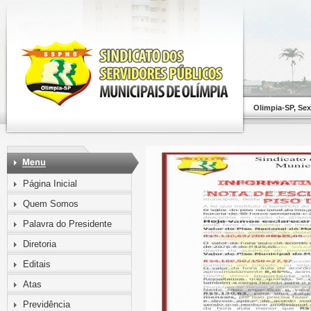
Olimpia-SP, Sex
Página Inicial
Quem Somos
Palavra do Presidente
Diretoria
Editais
Atas
Previdência