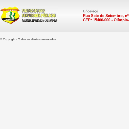
Rua Sete de Setembro, nº
CEP: 15400-000 - Olímpia
© Copyright - Todos os direitos reservados.