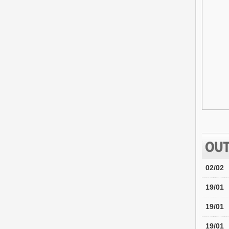
02/02
19/01
19/01
19/01