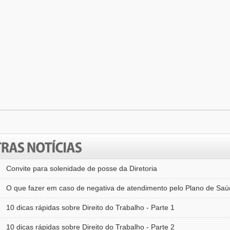
Convite para solenidade de posse da Diretoria
O que fazer em caso de negativa de atendimento pelo Plano de Saú
10 dicas rápidas sobre Direito do Trabalho - Parte 1
10 dicas rápidas sobre Direito do Trabalho - Parte 2