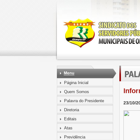
Página Inicial
Infor
Quem Somos
Palavra do Presidente
23/10/2
Diretoria
Editais
Atas
Previdência