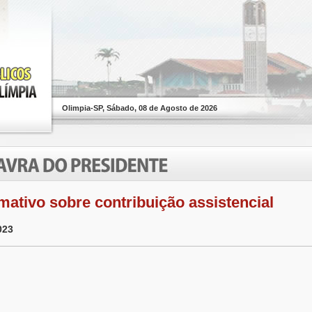
Olimpia-SP, Sábado, 08 de Agosto de 2026
mativo sobre contribuição assistencial
023