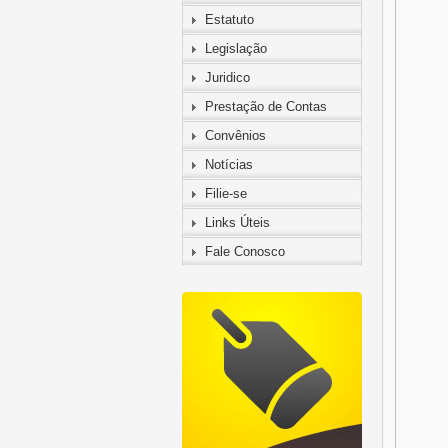
Estatuto
Legislação
Juridico
Prestação de Contas
Convênios
Notícias
Filie-se
Links Úteis
Fale Conosco