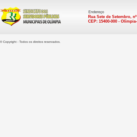
Rua Sete de Setembro, nº
CEP: 15400-000 - Olímpia
© Copyright - Todos os direitos reservados.