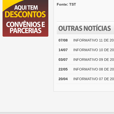
Fonte: TST
07/08
INFORMATIVO 11 DE 20
14/07
INFORMATIVO 10 DE 20
03/07
INFORMATIVO 09 DE 20
22/05
INFORMATIVO 08 DE 20
20/04
INFORMATIVO 07 DE 20