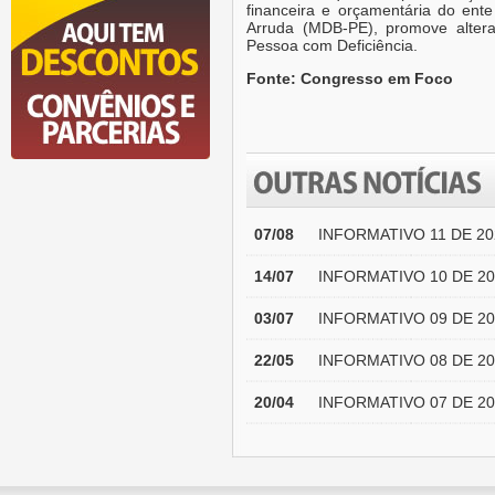
financeira e orçamentária do ente
Arruda (MDB-PE), promove altera
Pessoa com Deficiência.
Fonte: Congresso em Foco
07/08
INFORMATIVO 11 DE 20
14/07
INFORMATIVO 10 DE 20
03/07
INFORMATIVO 09 DE 20
22/05
INFORMATIVO 08 DE 20
20/04
INFORMATIVO 07 DE 20