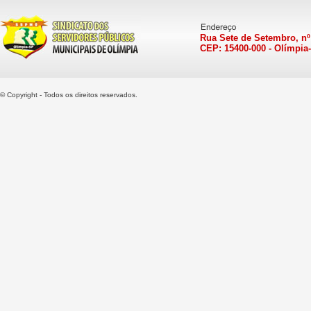
Rua Sete de Setembro, nº
CEP: 15400-000 - Olímpia
© Copyright - Todos os direitos reservados.