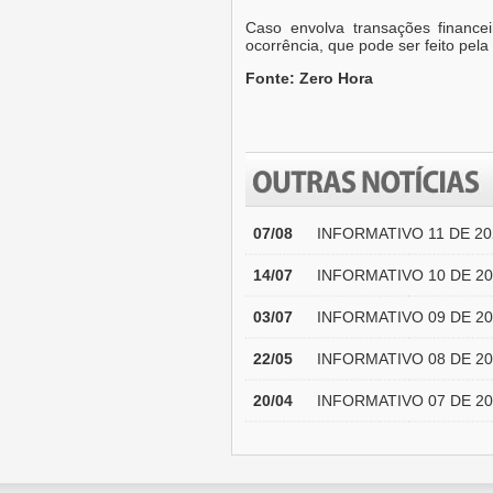
Caso envolva transações financei
ocorrência, que pode ser feito pela 
Fonte: Zero Hora
07/08
INFORMATIVO 11 DE 20
14/07
INFORMATIVO 10 DE 20
03/07
INFORMATIVO 09 DE 20
22/05
INFORMATIVO 08 DE 20
20/04
INFORMATIVO 07 DE 20