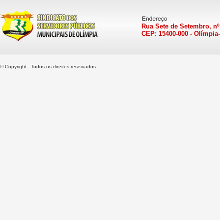
Rua Sete de Setembro, nº
CEP: 15400-000 - Olímpia
© Copyright - Todos os direitos reservados.