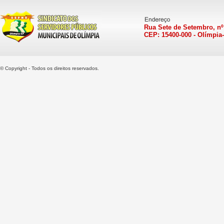
Rua Sete de Setembro, nº
CEP: 15400-000 - Olímpia
© Copyright - Todos os direitos reservados.