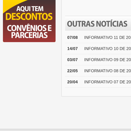
07/08
INFORMATIVO 11 DE 20
14/07
INFORMATIVO 10 DE 20
03/07
INFORMATIVO 09 DE 20
22/05
INFORMATIVO 08 DE 20
20/04
INFORMATIVO 07 DE 20