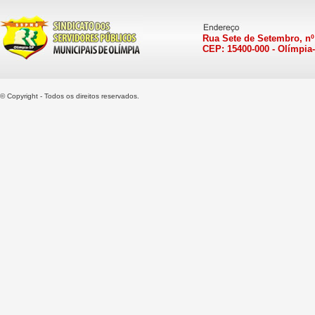
Rua Sete de Setembro, nº
CEP: 15400-000 - Olímpia
© Copyright - Todos os direitos reservados.